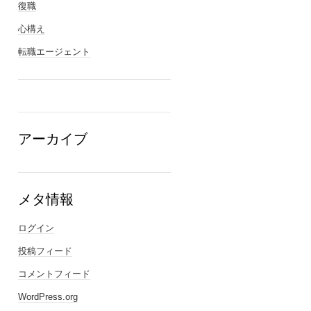
復職
心構え
転職エージェント
アーカイブ
メタ情報
ログイン
投稿フィード
コメントフィード
WordPress.org