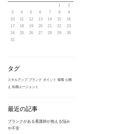
1
2
3
4
5
6
7
8
9
10
11
12
13
14
15
16
17
18
19
20
21
22
23
24
25
26
27
28
29
30
31
タグ
スキルアップ
ブランク
ポイント
復職
心構
え
転職エージェント
最近の記事
ブランクがある看護師が抱える悩み
や不安