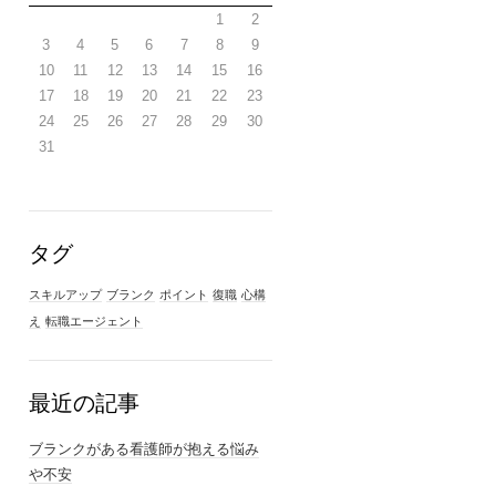
1
2
3
4
5
6
7
8
9
10
11
12
13
14
15
16
17
18
19
20
21
22
23
24
25
26
27
28
29
30
31
タグ
スキルアップ
ブランク
ポイント
復職
心構
え
転職エージェント
最近の記事
ブランクがある看護師が抱える悩み
や不安