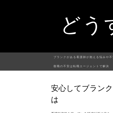
どう
ブランクがある看護師が抱える悩みや不
復職の不安は転職エージェントで解決
安心してブランク
は