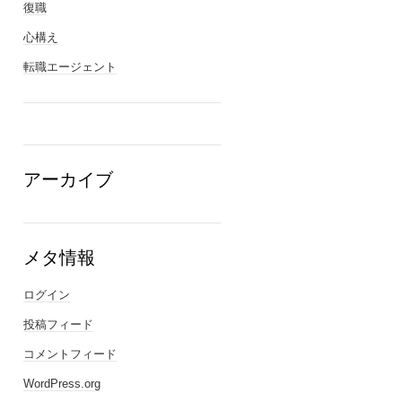
復職
心構え
転職エージェント
アーカイブ
メタ情報
ログイン
投稿フィード
コメントフィード
WordPress.org